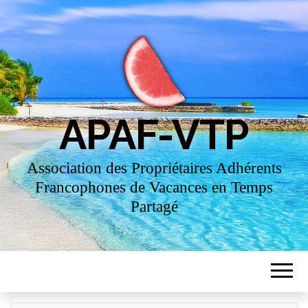
APAF-VTP
Association des Propriétaires Adhérents
Francophones de Vacances en Temps
Partagé