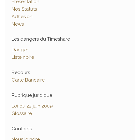
Présentation
Nos Statuts
Adhésion
News
Les dangers du Timeshare
Danger
Liste noire
Recours
Carte Bancaire
Rubrique juridique
Loi du 22 juin 2009
Glossaire
Contacts
Nous joindre