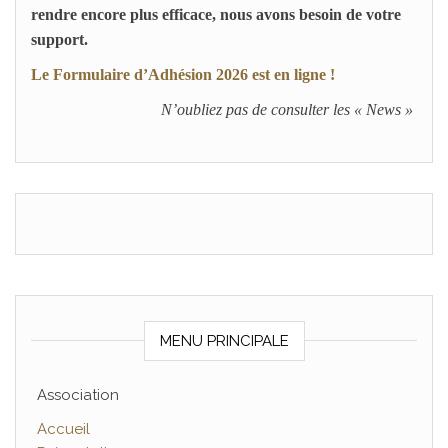
rendre encore plus efficace,
nous avons besoin de votre
support.
Le Formulaire d’Adhésion 2026
est en ligne !
N’oubliez pas de consulter les « News »
MENU PRINCIPALE
Association
Accueil