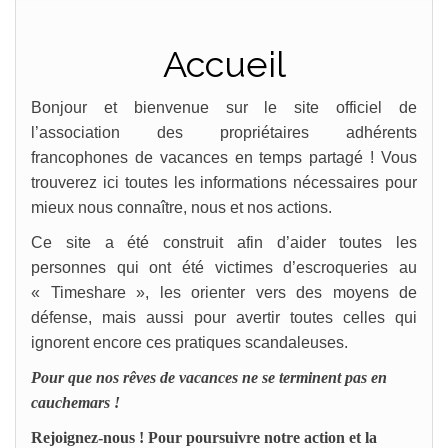
Accueil
Bonjour et bienvenue sur le site officiel de
l’association des propriétaires adhérents
francophones de vacances en temps partagé ! Vous
trouverez ici toutes les informations nécessaires pour
mieux nous connaître, nous et nos actions.
Ce site a été construit afin d’aider toutes les
personnes qui ont été victimes d’escroqueries au
« Timeshare », les orienter vers des moyens de
défense, mais aussi pour avertir toutes celles qui
ignorent encore ces pratiques scandaleuses.
Pour que nos rêves de vacances ne se terminent pas en
cauchemars !
Rejoignez-nous ! Pour poursuivre notre action et la